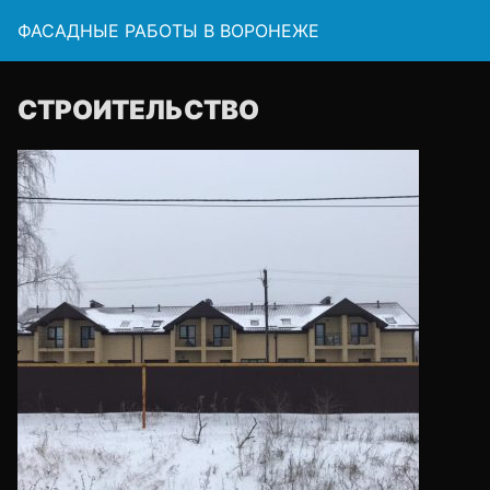
ФАСАДНЫЕ РАБОТЫ В ВОРОНЕЖЕ
СТРОИТЕЛЬСТВО